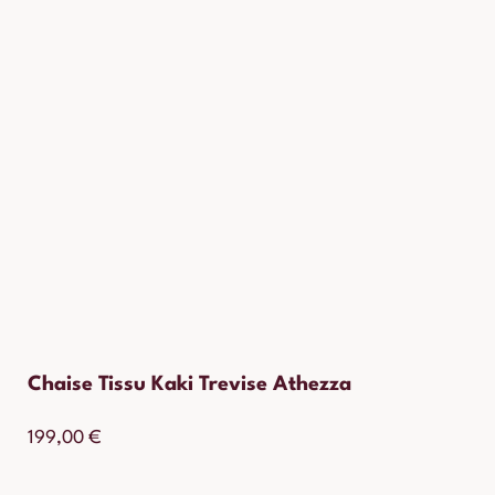
Chaise Tissu Kaki Trevise Athezza
199,00
€