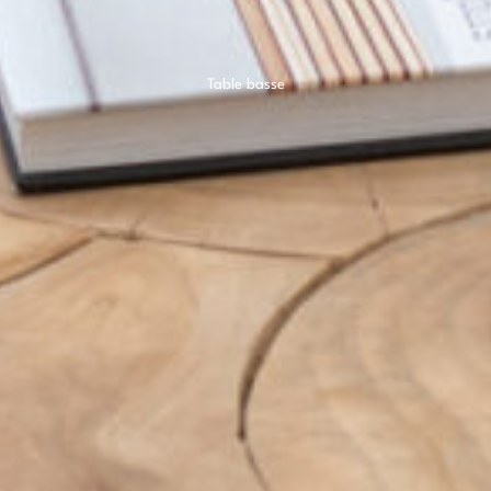
Table basse