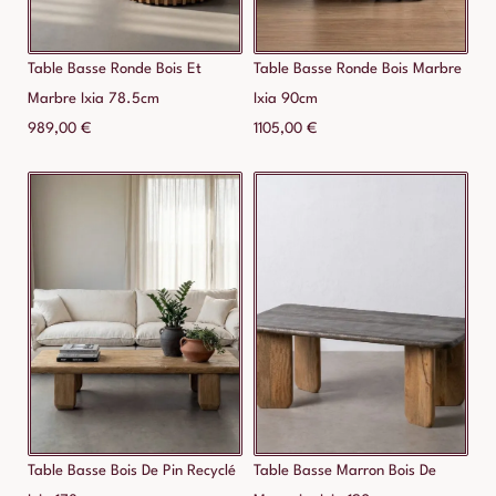
Table Basse Ronde Bois Et
Table Basse Ronde Bois Marbre
Marbre Ixia 78.5cm
Ixia 90cm
989,00
€
1105,00
€
Table Basse Bois De Pin Recyclé
Table Basse Marron Bois De