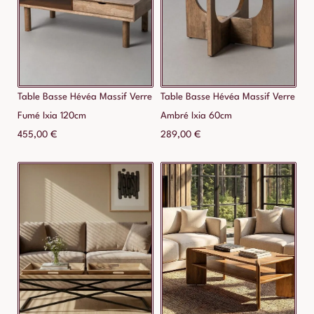
Table Basse Hévéa Massif Verre
Table Basse Hévéa Massif Verre
Fumé Ixia 120cm
Ambré Ixia 60cm
455,00
€
289,00
€