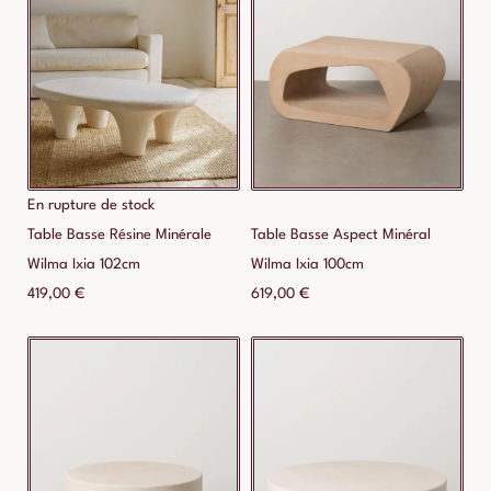
En rupture de stock
Table Basse Résine Minérale
Table Basse Aspect Minéral
Wilma Ixia 102cm
Wilma Ixia 100cm
419,00
€
619,00
€