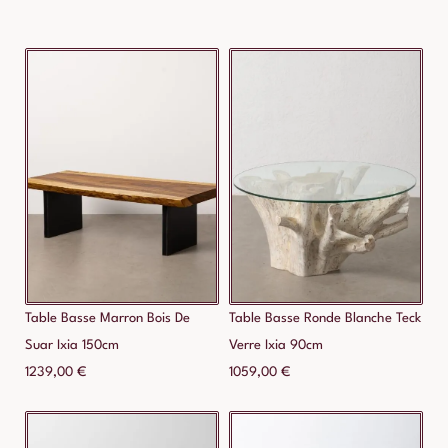
Table Basse Marron Bois De
Table Basse Ronde Blanche Teck
Suar Ixia 150cm
Verre Ixia 90cm
1239,00
€
1059,00
€