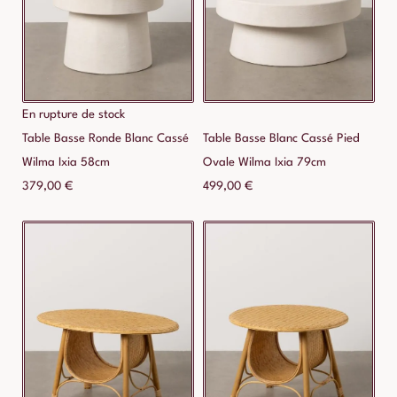
En rupture de stock
Table Basse Ronde Blanc Cassé
Table Basse Blanc Cassé Pied
Wilma Ixia 58cm
Ovale Wilma Ixia 79cm
379,00
€
499,00
€