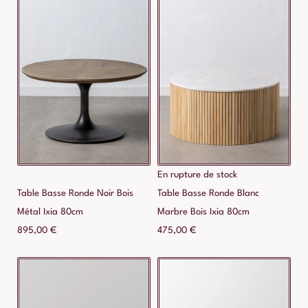
En rupture de stock
Table Basse Ronde Noir Bois
Table Basse Ronde Blanc
Métal Ixia 80cm
Marbre Bois Ixia 80cm
895,00
€
475,00
€