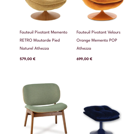
Fauteuil Pivotant Memento
Fauteuil Pivotant Velours
RETRO Moutarde Pied
Orange Memento POP
Naturel Athezza
Athezza
579,00
€
699,00
€