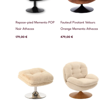
Repose-pied Memento POP
Fauteuil Pivotant Velours
Noir Athezza
Orange Memento Athezza
179,00
€
479,00
€