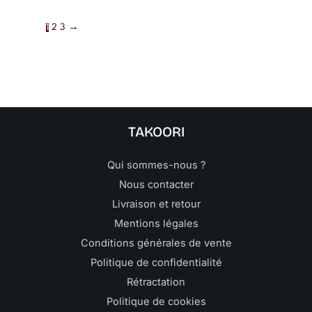
1
2
3
→
TAKOORI
Qui sommes-nous ?
Nous contacter
Livraison et retour
Mentions légales
Conditions générales de vente
Politique de confidentialité
Rétractation
Politique de cookies