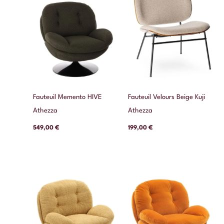
Fauteuil Memento HIVE
Fauteuil Velours Beige Kuji
Athezza
Athezza
549,00
€
199,00
€