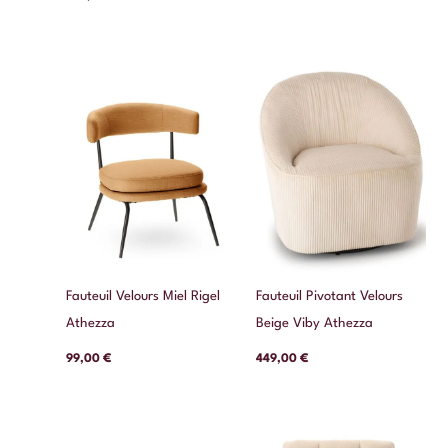
Fauteuil Velours Miel Rigel
Fauteuil Pivotant Velours
Athezza
Beige Viby Athezza
99,00
€
449,00
€