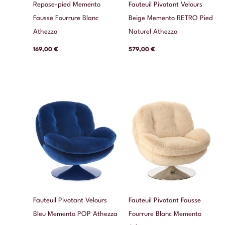
Repose-pied Memento
Fauteuil Pivotant Velours
Fausse Fourrure Blanc
Beige Memento RETRO Pied
Athezza
Naturel Athezza
169,00
€
579,00
€
Fauteuil Pivotant Velours
Fauteuil Pivotant Fausse
Bleu Memento POP Athezza
Fourrure Blanc Memento