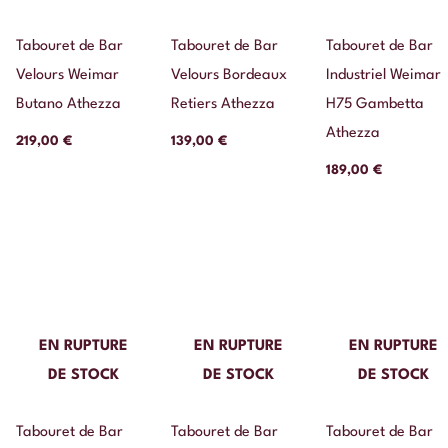
Tabouret de Bar
Tabouret de Bar
Tabouret de Bar
Velours Weimar
Velours Bordeaux
Industriel Weimar
Butano Athezza
Retiers Athezza
H75 Gambetta
Athezza
219,00
€
139,00
€
189,00
€
EN RUPTURE
EN RUPTURE
EN RUPTURE
DE STOCK
DE STOCK
DE STOCK
Tabouret de Bar
Tabouret de Bar
Tabouret de Bar