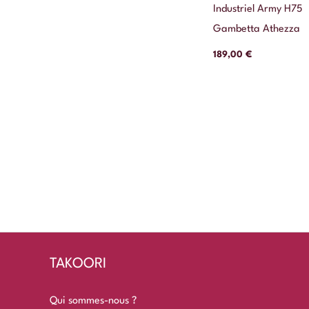
Industriel Army H75
Gambetta Athezza
189,00
€
TAKOORI
Qui sommes-nous ?