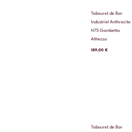
Tabouret de Bar
Industriel Anthracite
H75 Gambetta
Athezza
189,00
€
Tabouret de Bar