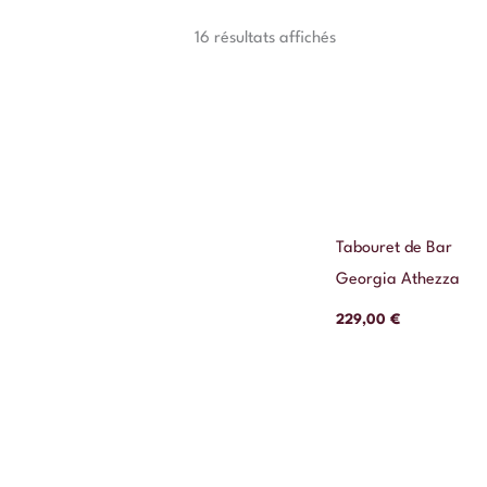
16 résultats affichés
Tabouret de Bar
Georgia Athezza
229,00
€