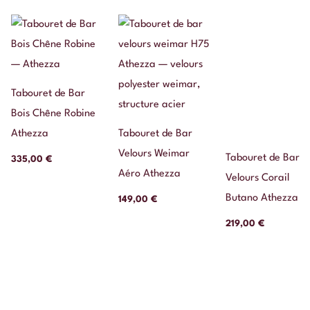
Tabouret de Bar
Bois Chêne Robine
Athezza
Tabouret de Bar
Velours Weimar
Tabouret de Bar
335,00
€
Aéro Athezza
Velours Corail
Butano Athezza
149,00
€
219,00
€