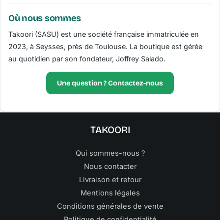
Où nous sommes
Takoori (SASU) est une société française immatriculée en
2023, à Seysses, près de Toulouse. La boutique est gérée
au quotidien par son fondateur, Joffrey Salado.
Une question ? Contactez-nous
TAKOORI
Qui sommes-nous ?
Nous contacter
Livraison et retour
Mentions légales
Conditions générales de vente
Politique de confidentialité