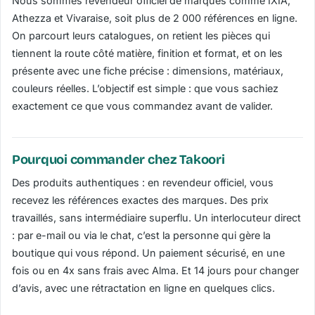
Nous sommes revendeur officiel de marques comme IXIA,
Athezza et Vivaraise, soit plus de 2 000 références en ligne.
On parcourt leurs catalogues, on retient les pièces qui
tiennent la route côté matière, finition et format, et on les
présente avec une fiche précise : dimensions, matériaux,
couleurs réelles. L’objectif est simple : que vous sachiez
exactement ce que vous commandez avant de valider.
Pourquoi commander chez Takoori
Des produits authentiques : en revendeur officiel, vous
recevez les références exactes des marques. Des prix
travaillés, sans intermédiaire superflu. Un interlocuteur direct
: par e-mail ou via le chat, c’est la personne qui gère la
boutique qui vous répond. Un paiement sécurisé, en une
fois ou en 4x sans frais avec Alma. Et 14 jours pour changer
d’avis, avec une rétractation en ligne en quelques clics.