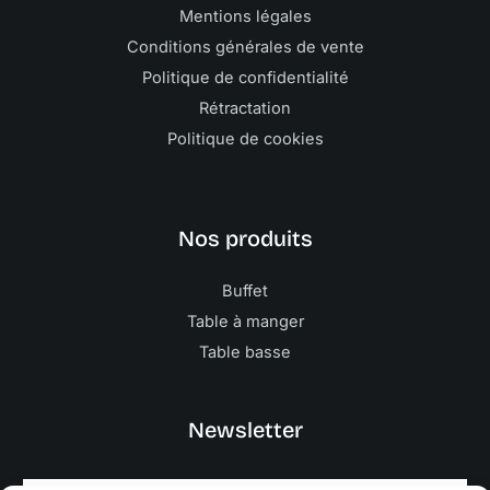
Mentions légales
Conditions générales de vente
Politique de confidentialité
Rétractation
Politique de cookies
Nos produits
Buffet
Table à manger
Table basse
Newsletter