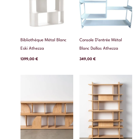
Bibliothèque Métal Blanc
Console D’entrée Métal
Eski Athezza
Blanc Dallas Athezza
1399,00
€
349,00
€