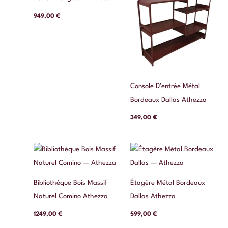
949,00
€
Console D’entrée Métal
Bordeaux Dallas Athezza
349,00
€
Bibliothèque Bois Massif
Étagère Métal Bordeaux
Naturel Comino Athezza
Dallas Athezza
1249,00
€
599,00
€