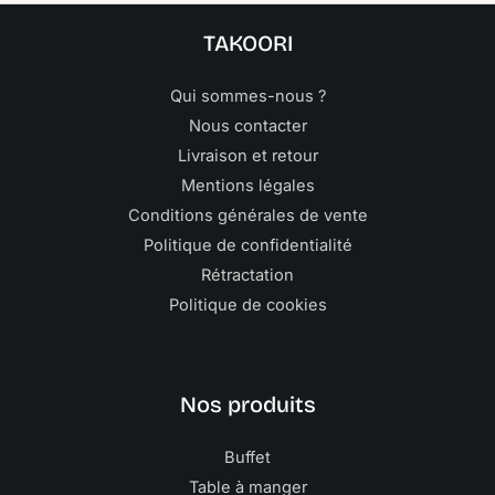
TAKOORI
Qui sommes-nous ?
Nous contacter
Livraison et retour
Mentions légales
Conditions générales de vente
Politique de confidentialité
Rétractation
Politique de cookies
Nos produits
Buffet
Table à manger