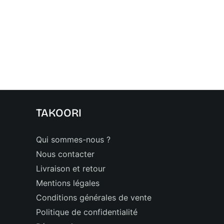
TAKOORI
Qui sommes-nous ?
Nous contacter
Livraison et retour
Mentions légales
Conditions générales de vente
Politique de confidentialité