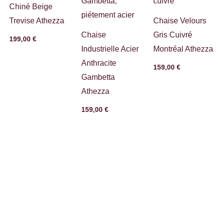
Chiné Beige
Trevise Athezza
Chaise Velours
Chaise
Gris Cuivré
199,00
€
Industrielle Acier
Montréal Athezza
Anthracite
159,00
€
Gambetta
Athezza
159,00
€