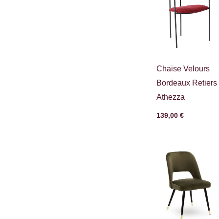
Chaise Velours
Bordeaux Retiers
Athezza
139,00
€