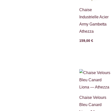
Chaise
Industrielle Acier
Army Gambetta
Athezza
159,00
€
Chaise Velours
Bleu Canard