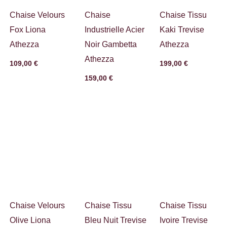
Chaise Velours
Chaise
Chaise Tissu
Fox Liona
Industrielle Acier
Kaki Trevise
Athezza
Noir Gambetta
Athezza
Athezza
109,00
€
199,00
€
159,00
€
Chaise Velours
Chaise Tissu
Chaise Tissu
Olive Liona
Bleu Nuit Trevise
Ivoire Trevise