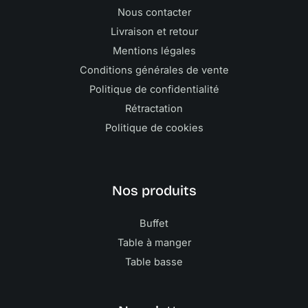
Nous contacter
Livraison et retour
Mentions légales
Conditions générales de vente
Politique de confidentialité
Rétractation
Politique de cookies
Nos produits
Buffet
Table à manger
Table basse