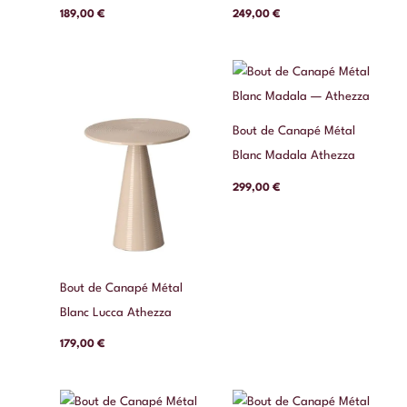
189,00
€
249,00
€
Bout de Canapé Métal
Blanc Madala Athezza
299,00
€
Bout de Canapé Métal
Blanc Lucca Athezza
179,00
€