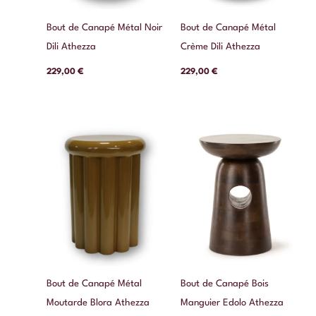
Bout de Canapé Métal Noir
Bout de Canapé Métal
Dili Athezza
Crème Dili Athezza
229,00
€
229,00
€
Bout de Canapé Métal
Bout de Canapé Bois
Moutarde Blora Athezza
Manguier Edolo Athezza