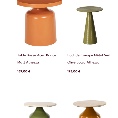
Table Basse Acier Brique
Bout de Canapé Métal Vert
Matt Athezza
Olive Lucca Athezza
159,00
€
195,00
€