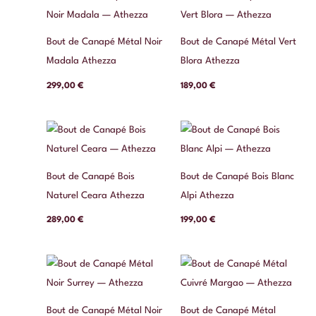
Bout de Canapé Métal Noir
Bout de Canapé Métal Vert
Madala Athezza
Blora Athezza
299,00
€
189,00
€
Bout de Canapé Bois
Bout de Canapé Bois Blanc
Naturel Ceara Athezza
Alpi Athezza
289,00
€
199,00
€
Bout de Canapé Métal Noir
Bout de Canapé Métal