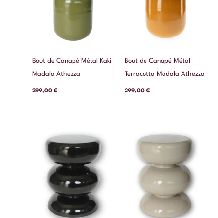
Bout de Canapé Métal Kaki
Bout de Canapé Métal
Madala Athezza
Terracotta Madala Athezza
299,00
€
299,00
€