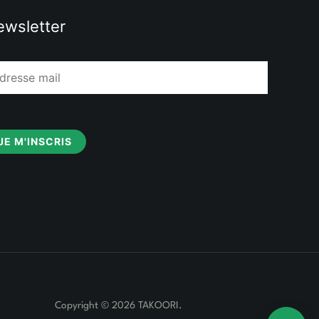
wsletter
JE M'INSCRIS
Copyright © 2026 TAKOORI.