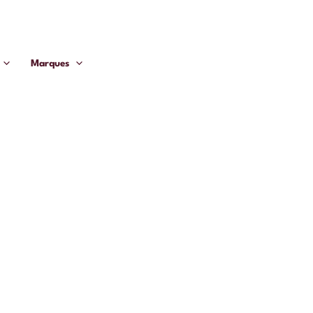
Marques