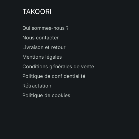
TAKOORI
Qui sommes-nous ?
Nous contacter
Livraison et retour
Mentions légales
Conditions générales de vente
Politique de confidentialité
Rétractation
Politique de cookies