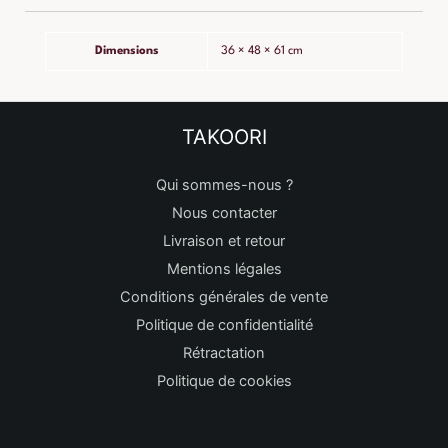
Dimensions
36 × 48 × 61 cm
TAKOORI
Qui sommes-nous ?
Nous contacter
Livraison et retour
Mentions légales
Conditions générales de vente
Politique de confidentialité
Rétractation
Politique de cookies