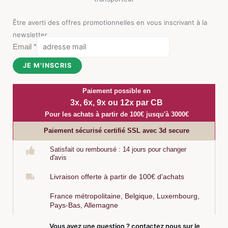
Être averti des offres promotionnelles en vous inscrivant à la
newsletter
Email
*
JE M'INSCRIS
Paiement possible en
3x, 6x, 9x ou 12x par CB
Pour les achats à partir de 100€ jusqu'à 3000€
Paiement sécurisé certifié SSL avec 3d secure
Satisfait ou remboursé : 14 jours pour changer
d'avis
Livraison offerte à partir de 100€ d'achats
France métropolitaine, Belgique, Luxembourg,
Pays-Bas, Allemagne
Vous avez une question ? contactez nous sur le