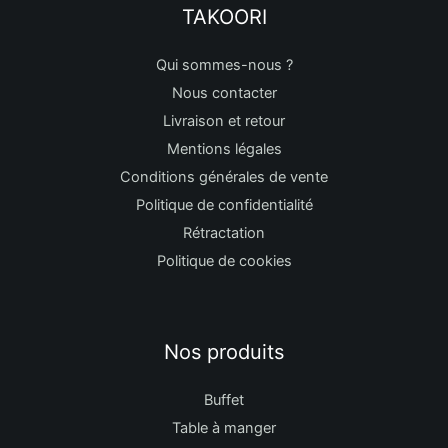
TAKOORI
Qui sommes-nous ?
Nous contacter
Livraison et retour
Mentions légales
Conditions générales de vente
Politique de confidentialité
Rétractation
Politique de cookies
Nos produits
Buffet
Table à manger