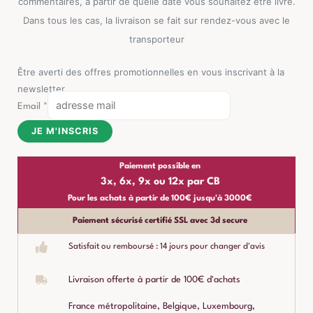
commentaires, à partir de quelle date vous souhaitez être livré.
Dans tous les cas, la livraison se fait sur rendez-vous avec le
transporteur
Être averti des offres promotionnelles en vous inscrivant à la
newsletter
Email
*
JE M'INSCRIS
Paiement possible en
3x, 6x, 9x ou 12x par CB
Pour les achats à partir de 100€ jusqu'à 3000€
Paiement sécurisé certifié SSL avec 3d secure
Satisfait ou remboursé : 14 jours pour changer d'avis
Livraison offerte à partir de 100€ d'achats
France métropolitaine, Belgique, Luxembourg,