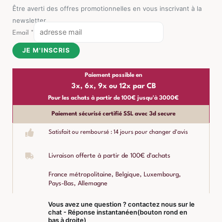
Être averti des offres promotionnelles en vous inscrivant à la
newsletter
Email
*
JE M'INSCRIS
Paiement possible en
3x, 6x, 9x ou 12x par CB
Pour les achats à partir de 100€ jusqu'à 3000€
Paiement sécurisé certifié SSL avec 3d secure
Satisfait ou remboursé : 14 jours pour changer d'avis
Livraison offerte à partir de 100€ d'achats
France métropolitaine, Belgique, Luxembourg,
Pays-Bas, Allemagne
Vous avez une question ? contactez nous sur le
chat - Réponse instantanéen(bouton rond en
bas à droite)