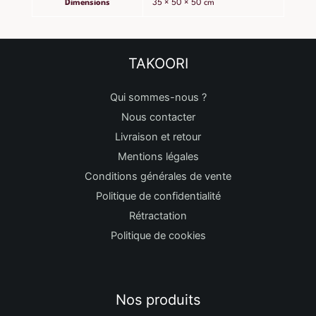
Dimensions
35 × 50 × 50 cm
TAKOORI
Qui sommes-nous ?
Nous contacter
Livraison et retour
Mentions légales
Conditions générales de vente
Politique de confidentialité
Rétractation
Politique de cookies
Nos produits