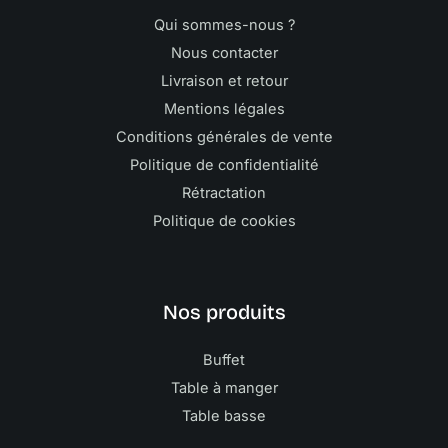
Qui sommes-nous ?
Nous contacter
Livraison et retour
Mentions légales
Conditions générales de vente
Politique de confidentialité
Rétractation
Politique de cookies
Nos produits
Buffet
Table à manger
Table basse