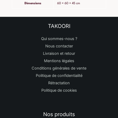
Dimensions
60 × 60 × 45 cm
TAKOORI
Qui sommes-nous ?
Nous contacter
Livraison et retour
Mentions légales
Conditions générales de vente
Politique de confidentialité
Rétractation
Politique de cookies
Nos produits