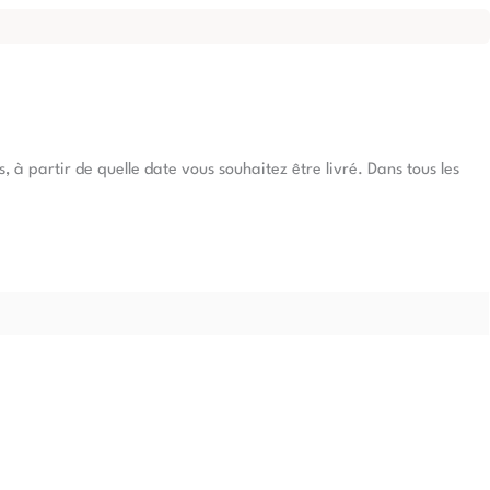
à partir de quelle date vous souhaitez être livré. Dans tous les