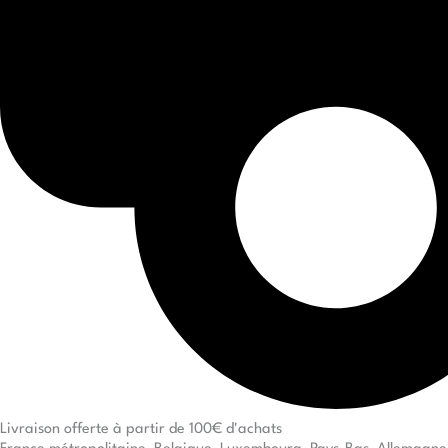
Livraison offerte à partir de 100€ d'achats