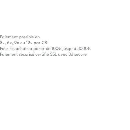
Paiement possible en
3x, 6x, 9x ou 12x par CB
Pour les achats à partir de 100€ jusqu'à 3000€
Paiement sécurisé certifié SSL avec 3d secure