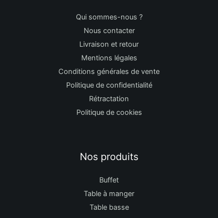
Qui sommes-nous ?
Nous contacter
Livraison et retour
Mentions légales
Conditions générales de vente
Politique de confidentialité
Rétractation
Politique de cookies
Nos produits
Buffet
Table à manger
Table basse