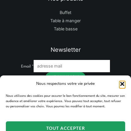
Buffet
Table à manger
Table basse
Newsletter
Email
*
JE M'INSCRIS
Nous respectons votre vie privée
Nous utilisons des cookies pour assurer le bon fonctionnement du site, mesurer son
audience et améliorer votre expérience. Vous pouvez tout accepter, tout refuser
ou personnaliser vos choix. Vous pourrez les modifier à tout moment.
TOUT ACCEPTER