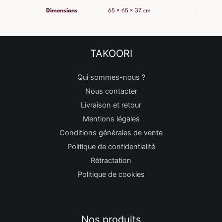
Dimensions
65 × 65 × 37 cm
TAKOORI
Qui sommes-nous ?
Nous contacter
Livraison et retour
Mentions légales
Conditions générales de vente
Politique de confidentialité
Rétractation
Politique de cookies
Nos produits