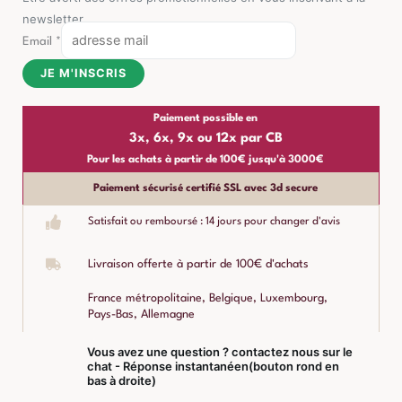
newsletter
Email
*
JE M'INSCRIS
Paiement possible en
3x, 6x, 9x ou 12x par CB
Pour les achats à partir de 100€ jusqu'à 3000€
Paiement sécurisé certifié SSL avec 3d secure
Satisfait ou remboursé : 14 jours pour changer d'avis
Livraison offerte à partir de 100€ d'achats
France métropolitaine, Belgique, Luxembourg,
Pays-Bas, Allemagne
Vous avez une question ? contactez nous sur le
chat - Réponse instantanéen(bouton rond en
bas à droite)