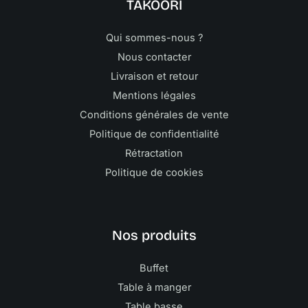
TAKOORI
Qui sommes-nous ?
Nous contacter
Livraison et retour
Mentions légales
Conditions générales de vente
Politique de confidentialité
Rétractation
Politique de cookies
Nos produits
Buffet
Table à manger
Table basse