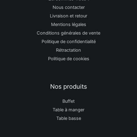
Nous contacter
Livraison et retour
Mentions légales
Conditions générales de vente
Politique de confidentialité
Rétractation
Politique de cookies
Nos produits
Buffet
Table à manger
Table basse