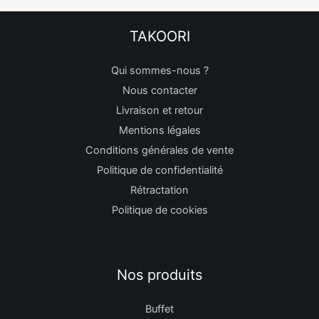
TAKOORI
Qui sommes-nous ?
Nous contacter
Livraison et retour
Mentions légales
Conditions générales de vente
Politique de confidentialité
Rétractation
Politique de cookies
Nos produits
Buffet