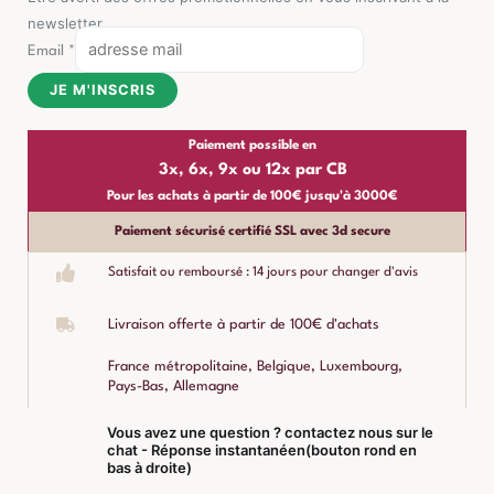
newsletter
Email
*
JE M'INSCRIS
Paiement possible en
3x, 6x, 9x ou 12x par CB
Pour les achats à partir de 100€ jusqu'à 3000€
Paiement sécurisé certifié SSL avec 3d secure
Satisfait ou remboursé : 14 jours pour changer d'avis
Livraison offerte à partir de 100€ d'achats
France métropolitaine, Belgique, Luxembourg,
Pays-Bas, Allemagne
Vous avez une question ? contactez nous sur le
chat - Réponse instantanéen(bouton rond en
bas à droite)