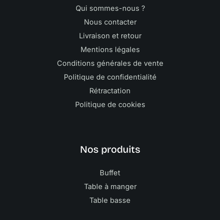
Qui sommes-nous ?
Nous contacter
Livraison et retour
Mentions légales
Conditions générales de vente
Politique de confidentialité
Rétractation
Politique de cookies
Nos produits
Buffet
Table à manger
Table basse