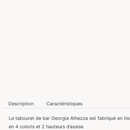
Description
Caractéristiques
Le tabouret de bar Georgia Athezza est fabriqué en tiss
en 4 coloris et 2 hauteurs d’assise.