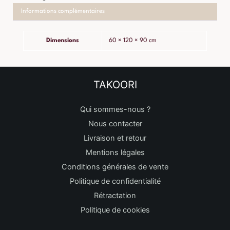
Informations complémentaires
Dimensions
60 × 120 × 90 cm
TAKOORI
Qui sommes-nous ?
Nous contacter
Livraison et retour
Mentions légales
Conditions générales de vente
Politique de confidentialité
Rétractation
Politique de cookies