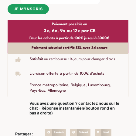
JE M'INSCRIS
Paiement possible en
3x, 6x, 9x ou 12x par CB
Pour les achats à partir de 100€ jusqu'à 3000€
Paiement sécurisé certifié SSL avec 3d secure
Satisfait ou remboursé : 14 jours pour changer d'avis
Livraison offerte à partir de 100€ d'achats
France métropolitaine, Belgique, Luxembourg,
Pays-Bas, Allemagne
Vous avez une question ? contactez nous sur le
chat - Réponse instantanéen(bouton rond en
bas à droite)
Facebook
Pinterest
Email
Partager :