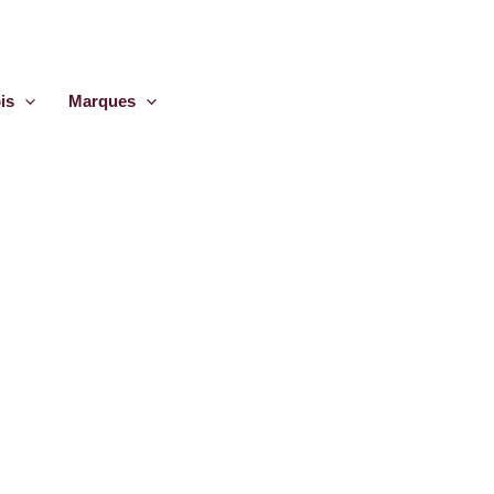
is
Marques