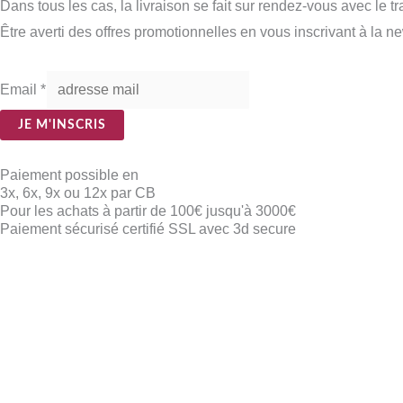
Dans tous les cas, la livraison se fait sur rendez-vous avec le t
Être averti des offres promotionnelles en vous inscrivant à la ne
Email
*
JE M'INSCRIS
Paiement possible en
3x, 6x, 9x ou 12x par CB
Pour les achats à partir de 100€ jusqu'à 3000€
Paiement sécurisé certifié SSL avec 3d secure