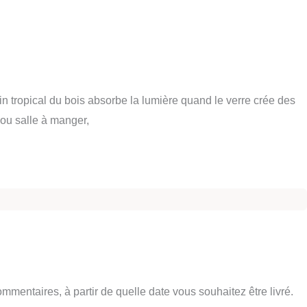
in tropical du bois absorbe la lumière quand le verre crée des
 ou salle à manger,
entaires, à partir de quelle date vous souhaitez être livré.