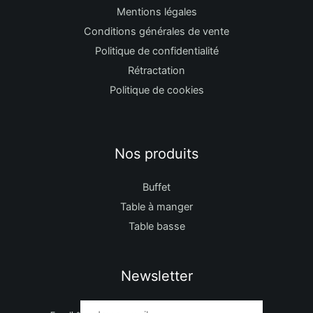
Mentions légales
Conditions générales de vente
Politique de confidentialité
Rétractation
Politique de cookies
Nos produits
Buffet
Table à manger
Table basse
Newsletter