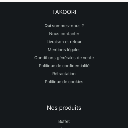
TAKOORI
Qui sommes-nous ?
Nous contacter
Livraison et retour
Mentions légales
Conditions générales de vente
Politique de confidentialité
Rétractation
Politique de cookies
Nos produits
Buffet