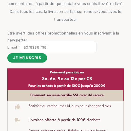
commentaires, à partir de quelle date vous souhaitez être livré.
Dans tous les cas, la livraison se fait sur rendez-vous avec le
transporteur
Être averti des offres promotionnelles en vous inscrivant à la
newsletter
Email
*
JE M'INSCRIS
Paiement possible en
3x, 6x, 9x ou 12x par CB
Pour les achats à partir de 100€ jusqu'à 3000€
Paiement sécurisé certifié SSL avec 3d secure
Satisfait ou remboursé : 14 jours pour changer d'avis
Livraison offerte à partir de 100€ d'achats