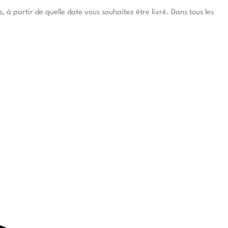
à partir de quelle date vous souhaitez être livré. Dans tous les