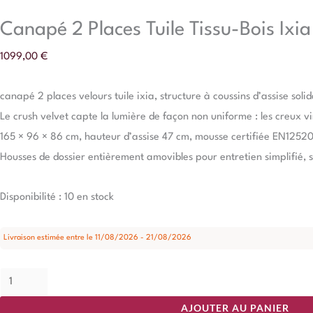
Canapé 2 Places Tuile Tissu-Bois Ixia
1099,00
€
canapé 2 places velours tuile ixia, structure à coussins d’assise soli
Le crush velvet capte la lumière de façon non uniforme : les creux viren
165 × 96 × 86 cm, hauteur d’assise 47 cm, mousse certifiée EN12520
Housses de dossier entièrement amovibles pour entretien simplifié, s
Disponibilité :
10 en stock
Livraison estimée entre le 11/08/2026 - 21/08/2026
AJOUTER AU PANIER