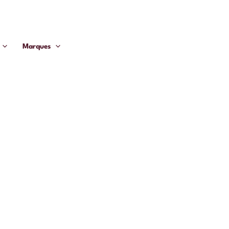
Marques