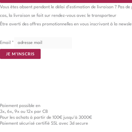
Vous êtes absent pendant le délai d'estimation de livraison ? Pas d
cas, la livraison se fait sur rendez-vous avec le transporteur
Être averti des offres promotionnelles en vous inscrivant à la newsle
Email
*
JE M'INSCRIS
Paiement possible en
3x, 6x, 9x ou 12x par CB
Pour les achats à partir de 100€ jusqu'à 3000€
Paiement sécurisé certifié SSL avec 3d secure