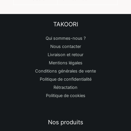
TAKOORI
Qui sommes-nous ?
Nous contacter
Livraison et retour
Mentions légales
Conditions générales de vente
Politique de confidentialité
Rétractation
Politique de cookies
Nos produits