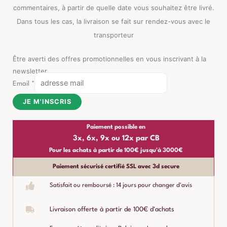
commentaires, à partir de quelle date vous souhaitez être livré.
Dans tous les cas, la livraison se fait sur rendez-vous avec le
transporteur
Être averti des offres promotionnelles en vous inscrivant à la
newsletter
Email
*
JE M'INSCRIS
Paiement possible en
3x, 6x, 9x ou 12x par CB
Pour les achats à partir de 100€ jusqu'à 3000€
Paiement sécurisé certifié SSL avec 3d secure
Satisfait ou remboursé : 14 jours pour changer d'avis
Livraison offerte à partir de 100€ d'achats