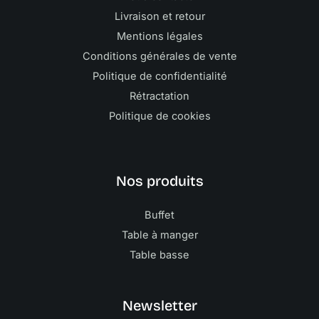
Livraison et retour
Mentions légales
Conditions générales de vente
Politique de confidentialité
Rétractation
Politique de cookies
Nos produits
Buffet
Table à manger
Table basse
Newsletter