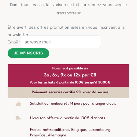
Dans tous les cas, la livraison se fait sur rendez-vous avec le
transporteur
Être averti des offres promotionnelles en vous inscrivant à la
newsletter
Email
*
JE M'INSCRIS
Paiement possible en
3x, 6x, 9x ou 12x par CB
Pour les achats à partir de 100€ jusqu'à 3000€
Paiement sécurisé certifié SSL avec 3d secure
Satisfait ou remboursé : 14 jours pour changer d'avis
Livraison offerte à partir de 100€ d'achats
France métropolitaine, Belgique, Luxembourg,
Pays-Bas, Allemagne