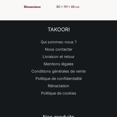
Dimensions
80 × 191 × 88 cm
TAKOORI
Qui sommes-nous ?
Nous contacter
Livraison et retour
Mentions légales
Conditions générales de vente
Politique de confidentialité
Rétractation
Politique de cookies