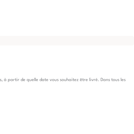
à partir de quelle date vous souhaitez être livré. Dans tous les