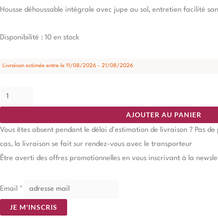
Housse déhoussable intégrale avec jupe au sol, entretien facilité sa
Disponibilité :
10 en stock
Livraison estimée entre le 11/08/2026 - 21/08/2026
AJOUTER AU PANIER
Vous êtes absent pendant le délai d'estimation de livraison ? Pas d
cas, la livraison se fait sur rendez-vous avec le transporteur
Être averti des offres promotionnelles en vous inscrivant à la newsle
Email
*
JE M'INSCRIS