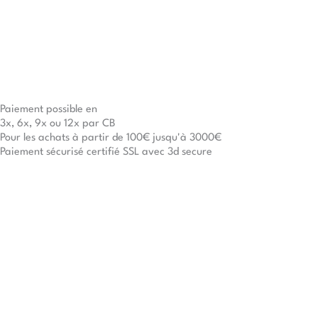
Paiement possible en
3x, 6x, 9x ou 12x par CB
Pour les achats à partir de 100€ jusqu'à 3000€
Paiement sécurisé certifié SSL avec 3d secure