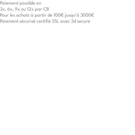
Paiement possible en
3x, 6x, 9x ou 12x par CB
Pour les achats à partir de 100€ jusqu'à 3000€
Paiement sécurisé certifié SSL avec 3d secure