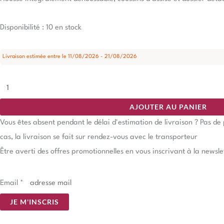
Disponibilité :
10 en stock
Livraison estimée entre le 11/08/2026 - 21/08/2026
AJOUTER AU PANIER
Vous êtes absent pendant le délai d'estimation de livraison ? Pas d
cas, la livraison se fait sur rendez-vous avec le transporteur
Être averti des offres promotionnelles en vous inscrivant à la newsle
Email
*
JE M'INSCRIS