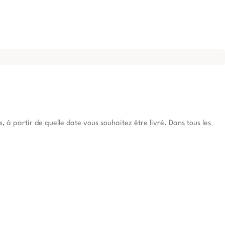
à partir de quelle date vous souhaitez être livré. Dans tous les