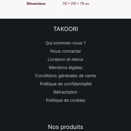
Dimensions
92 × 215 × 78 cm
TAKOORI
Qui sommes-nous ?
Nous contacter
Livraison et retour
Mentions légales
Conditions générales de vente
Politique de confidentialité
Rétractation
Politique de cookies
Nos produits