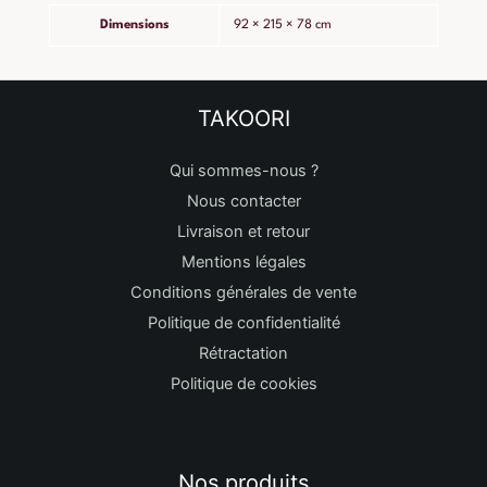
Dimensions
92 × 215 × 78 cm
TAKOORI
Qui sommes-nous ?
Nous contacter
Livraison et retour
Mentions légales
Conditions générales de vente
Politique de confidentialité
Rétractation
Politique de cookies
Nos produits