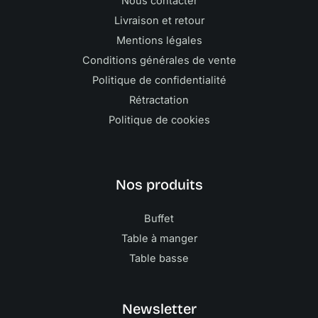
Nous contacter
Livraison et retour
Mentions légales
Conditions générales de vente
Politique de confidentialité
Rétractation
Politique de cookies
Nos produits
Buffet
Table à manger
Table basse
Newsletter