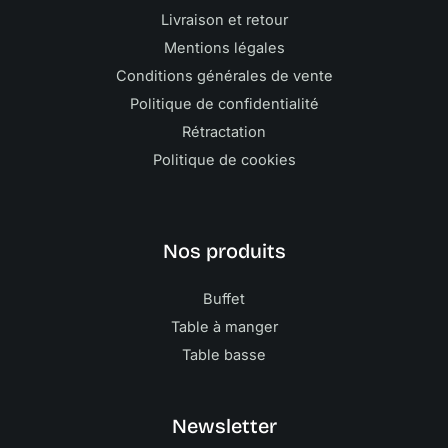
Livraison et retour
Mentions légales
Conditions générales de vente
Politique de confidentialité
Rétractation
Politique de cookies
Nos produits
Buffet
Table à manger
Table basse
Newsletter