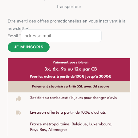
transporteur
Être averti des offres promotionnelles en vous inscrivant à la
newsletter
Email
*
JE M'INSCRIS
Paiement possible en
3x, 6x, 9x ou 12x par CB
Pour les achats à partir de 100€ jusqu'à 3000€
Paiement sécurisé certifié SSL avec 3d secure
Satisfait ou remboursé : 14 jours pour changer d'avis
Livraison offerte à partir de 100€ d'achats
France métropolitaine, Belgique, Luxembourg,
Pays-Bas, Allemagne