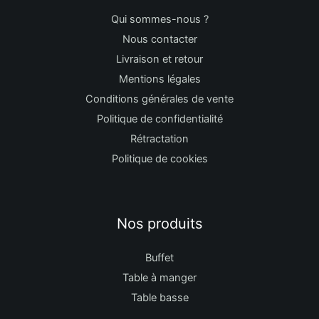
Qui sommes-nous ?
Nous contacter
Livraison et retour
Mentions légales
Conditions générales de vente
Politique de confidentialité
Rétractation
Politique de cookies
Nos produits
Buffet
Table à manger
Table basse