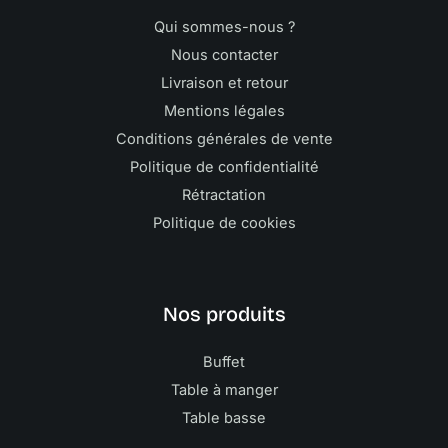
Qui sommes-nous ?
Nous contacter
Livraison et retour
Mentions légales
Conditions générales de vente
Politique de confidentialité
Rétractation
Politique de cookies
Nos produits
Buffet
Table à manger
Table basse