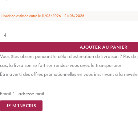
Livraison estimée entre le 11/08/2026 - 21/08/2026
AJOUTER AU PANIER
Vous êtes absent pendant le délai d'estimation de livraison ? Pas d
cas, la livraison se fait sur rendez-vous avec le transporteur
Être averti des offres promotionnelles en vous inscrivant à la newsle
Email
*
JE M'INSCRIS