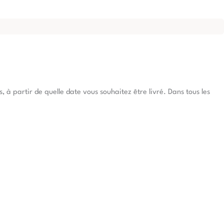
à partir de quelle date vous souhaitez être livré. Dans tous les