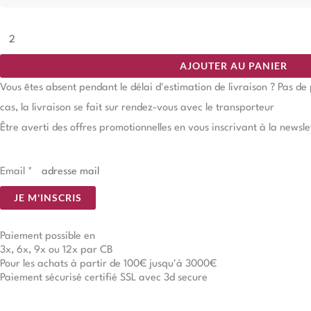
AJOUTER AU PANIER
Vous êtes absent pendant le délai d'estimation de livraison ? Pas d
cas, la livraison se fait sur rendez-vous avec le transporteur
Être averti des offres promotionnelles en vous inscrivant à la newsle
Email
*
JE M'INSCRIS
Paiement possible en
3x, 6x, 9x ou 12x par CB
Pour les achats à partir de 100€ jusqu'à 3000€
Paiement sécurisé certifié SSL avec 3d secure