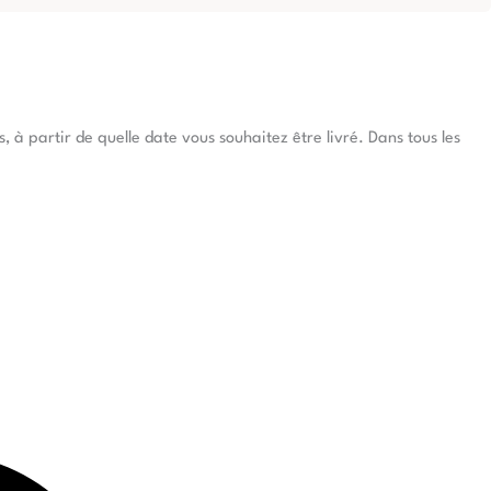
à partir de quelle date vous souhaitez être livré. Dans tous les