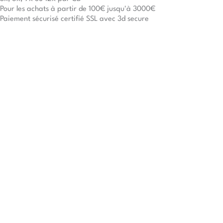
Pour les achats à partir de 100€ jusqu'à 3000€
Paiement sécurisé certifié SSL avec 3d secure