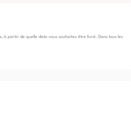
à partir de quelle date vous souhaitez être livré. Dans tous les