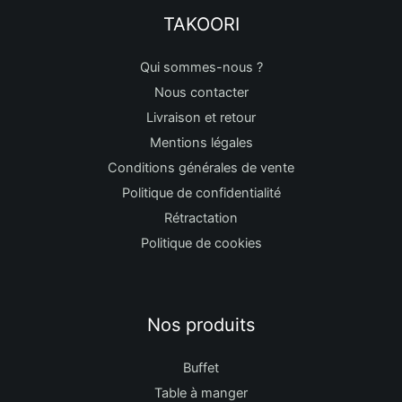
TAKOORI
Qui sommes-nous ?
Nous contacter
Livraison et retour
Mentions légales
Conditions générales de vente
Politique de confidentialité
Rétractation
Politique de cookies
Nos produits
Buffet
Table à manger