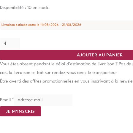
Disponibilité :
10 en stock
Livraison estimée entre le 11/08/2026 - 21/08/2026
AJOUTER AU PANIER
Vous êtes absent pendant le délai d'estimation de livraison ? Pas d
cas, la livraison se fait sur rendez-vous avec le transporteur
Être averti des offres promotionnelles en vous inscrivant à la newsle
Email
*
JE M'INSCRIS