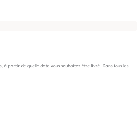
à partir de quelle date vous souhaitez être livré. Dans tous les