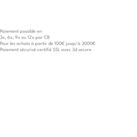
Paiement possible en
3x, 6x, 9x ou 12x par CB
Pour les achats à partir de 100€ jusqu'à 3000€
Paiement sécurisé certifié SSL avec 3d secure