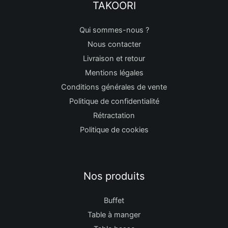
TAKOORI
Qui sommes-nous ?
Nous contacter
Livraison et retour
Mentions légales
Conditions générales de vente
Politique de confidentialité
Rétractation
Politique de cookies
Nos produits
Buffet
Table à manger