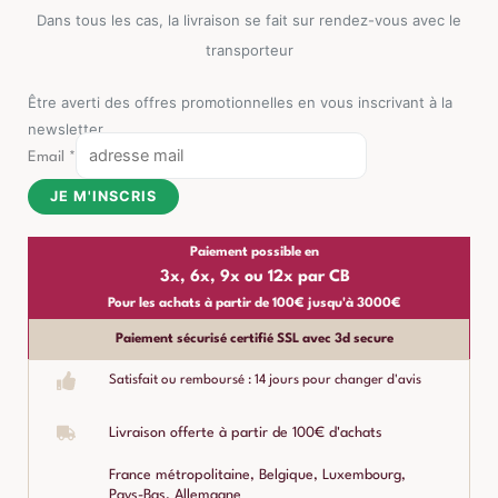
Dans tous les cas, la livraison se fait sur rendez-vous avec le
transporteur
Être averti des offres promotionnelles en vous inscrivant à la
newsletter
Email
*
JE M'INSCRIS
Paiement possible en
3x, 6x, 9x ou 12x par CB
Pour les achats à partir de 100€ jusqu'à 3000€
Paiement sécurisé certifié SSL avec 3d secure
Satisfait ou remboursé : 14 jours pour changer d'avis
Livraison offerte à partir de 100€ d'achats
France métropolitaine, Belgique, Luxembourg,
Pays-Bas, Allemagne