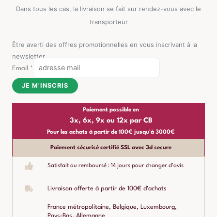
Dans tous les cas, la livraison se fait sur rendez-vous avec le
transporteur
Être averti des offres promotionnelles en vous inscrivant à la
newsletter
Email
*
JE M'INSCRIS
Paiement possible en
3x, 6x, 9x ou 12x par CB
Pour les achats à partir de 100€ jusqu'à 3000€
Paiement sécurisé certifié SSL avec 3d secure
Satisfait ou remboursé : 14 jours pour changer d'avis
Livraison offerte à partir de 100€ d'achats
France métropolitaine, Belgique, Luxembourg,
Pays-Bas, Allemagne