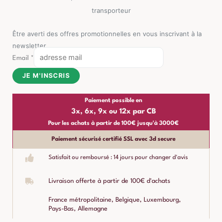
transporteur
Être averti des offres promotionnelles en vous inscrivant à la
newsletter
Email
*
JE M'INSCRIS
Paiement possible en
3x, 6x, 9x ou 12x par CB
Pour les achats à partir de 100€ jusqu'à 3000€
Paiement sécurisé certifié SSL avec 3d secure
Satisfait ou remboursé : 14 jours pour changer d'avis
Livraison offerte à partir de 100€ d'achats
France métropolitaine, Belgique, Luxembourg,
Pays-Bas, Allemagne