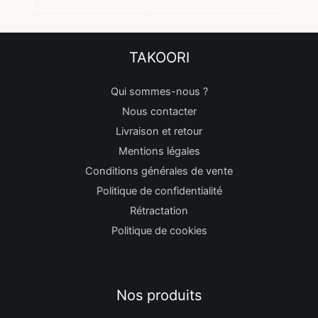
TAKOORI
Qui sommes-nous ?
Nous contacter
Livraison et retour
Mentions légales
Conditions générales de vente
Politique de confidentialité
Rétractation
Politique de cookies
Nos produits