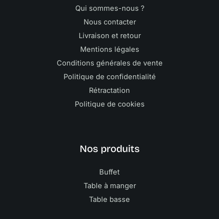
Qui sommes-nous ?
Nous contacter
Livraison et retour
Mentions légales
Conditions générales de vente
Politique de confidentialité
Rétractation
Politique de cookies
Nos produits
Buffet
Table à manger
Table basse