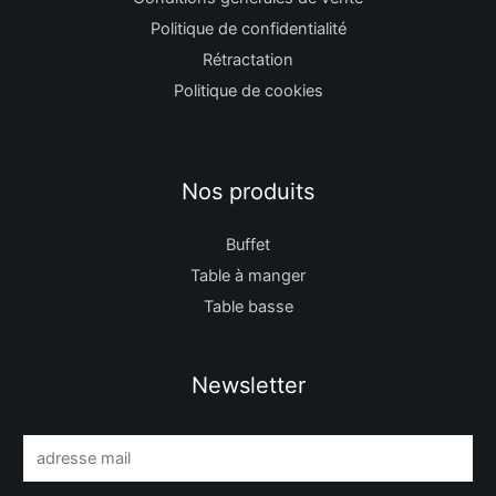
Politique de confidentialité
Rétractation
Politique de cookies
Nos produits
Buffet
Table à manger
Table basse
Newsletter
E
m